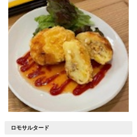
ロモサルタード