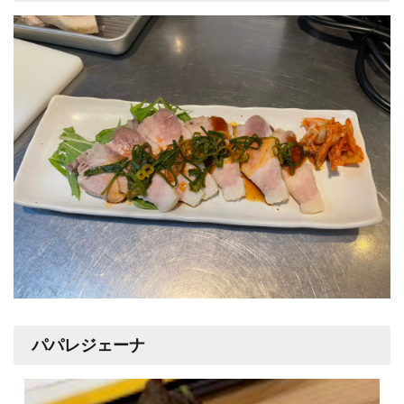
パパレジェーナ