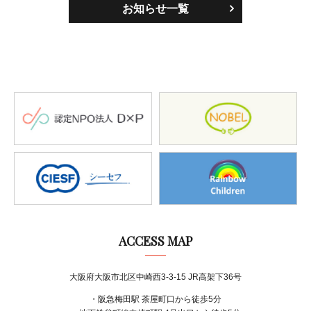
お知らせ一覧
ACCESS MAP
大阪府大阪市北区中崎西3-3-15 JR高架下36号
・阪急梅田駅 茶屋町口から徒歩5分