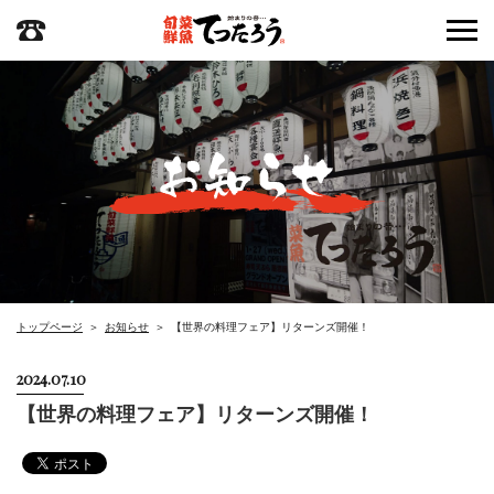
トップページ
お知らせ
【世界の料理フェア】リターンズ開催！
2024.07.10
【世界の料理フェア】リターンズ開催！