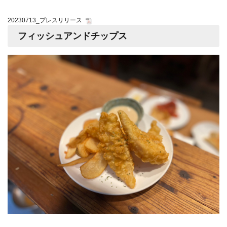
20230713_プレスリリース
フィッシュアンドチップス