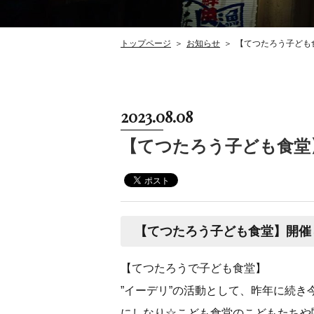
トップページ
お知らせ
【てつたろう子ども
2023.08.08
【てつたろう子ども食堂
【てつたろう子ども食堂】開催
【てつたろうで子ども食堂】
”イーデリ”の活動として、昨年に続き
にしなり☆こども食堂のこどもたちや