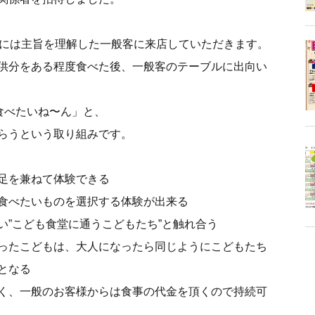
席には主旨を理解した一般客に来店していただきます。
供分をある程度食べた後、一般客のテーブルに出向い
食べたいね〜ん」と、
らうという取り組みです。
足を兼ねて体験できる
食べたいものを選択する体験が出来る
い”こども食堂に通うこどもたち”と触れ合う
ったこどもは、大人になったら同じようにこどもたち
となる
く、一般のお客様からは食事の代金を頂くので持続可