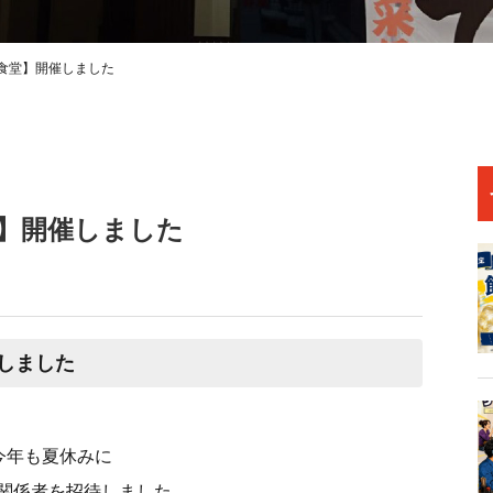
食堂】開催しました
】開催しました
しました
今年も夏休みに
関係者を招待しました。