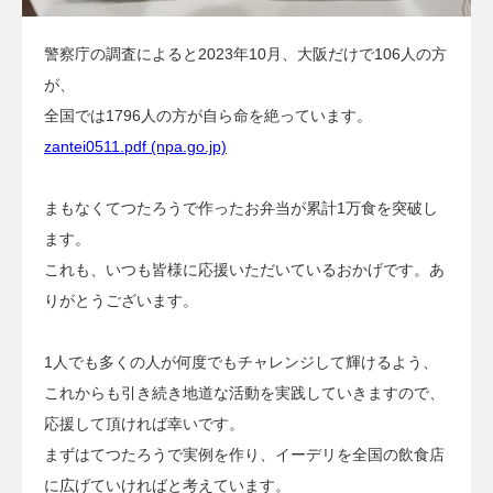
警察庁の調査によると2023年10月、大阪だけで106人の方
が、
全国では1796人の方が自ら命を絶っています。
zantei0511.pdf (npa.go.jp)
まもなくてつたろうで作ったお弁当が累計1万食を突破し
ます。
これも、いつも皆様に応援いただいているおかげです。あ
りがとうございます。
1人でも多くの人が何度でもチャレンジして輝けるよう、
これからも引き続き地道な活動を実践していきますので、
応援して頂ければ幸いです。
まずはてつたろうで実例を作り、イーデリを全国の飲食店
に広げていければと考えています。