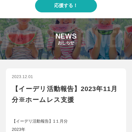
応援する！
NEWS
おしらせ
2023.12.01
【イーデリ活動報告】2023年11月
分※ホームレス支援
【イーデリ活動報告】1１月分
2023年