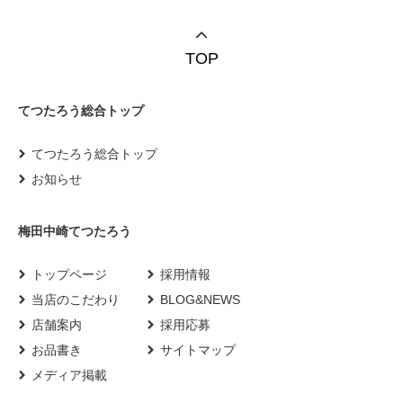
TOP
てつたろう総合トップ
てつたろう総合トップ
お知らせ
梅田中崎てつたろう
トップページ
採用情報
当店のこだわり
BLOG&NEWS
店舗案内
採用応募
お品書き
サイトマップ
メディア掲載