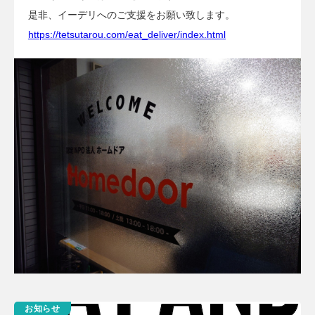
是非、イーデリへのご支援をお願い致します。
https://tetsutarou.com/eat_deliver/index.html
お知らせ