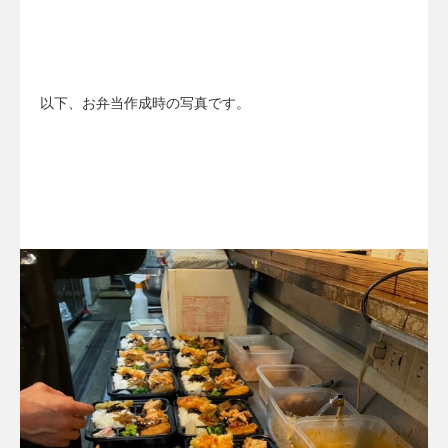
以下、お弁当作成時の写真です。