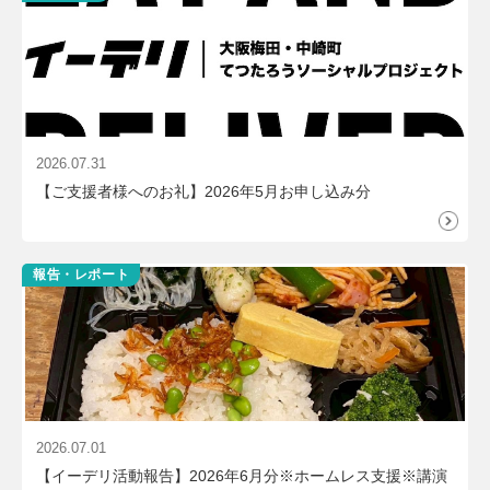
2026.07.31
【ご支援者様へのお礼】2026年5月お申し込み分
報告・レポート
2026.07.01
【イーデリ活動報告】2026年6月分※ホームレス支援※講演