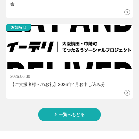
会
お知らせ
2026.06.30
【ご支援者様へのお礼】2026年4月お申し込み分
一覧へもどる