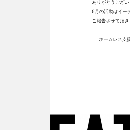
ありがとうござい
8月の活動はイー
ご報告させて頂き
ホームレス支