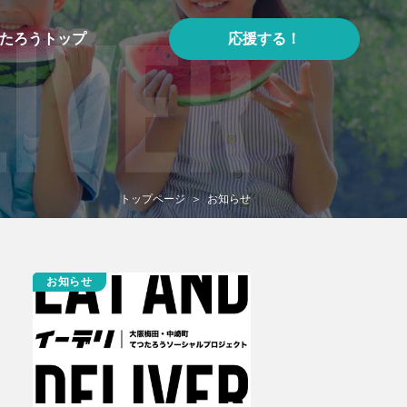
たろうトップ
応援する！
トップページ
お知らせ
お知らせ