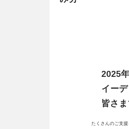
2025年
イーデ
皆さま
たくさんのご支援