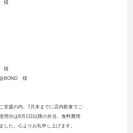
 様
 様
会BOND 様
ご支援の内、7月末までに店内飲食でご
使用分は8月1日以降の弁当、食料費用
ました。心よりお礼申し上げます。