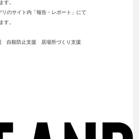
ます。
デリのサイト内「報告・レポート」にて
ます。
援 自殺防止支援 居場所づくり支援