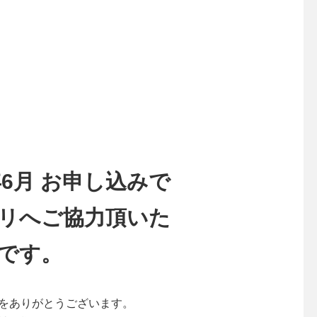
6
月
お申し込みで
リへご協力頂いた
です。
をありがとうございます。