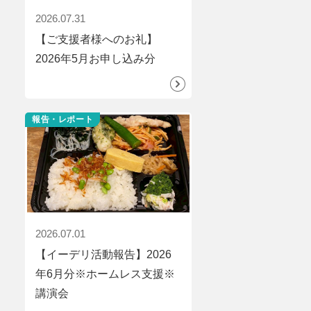
2026.07.31
【ご支援者様へのお礼】
2026年5月お申し込み分
報告・レポート
2026.07.01
【イーデリ活動報告】2026
年6月分※ホームレス支援※
講演会