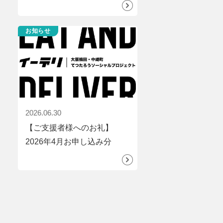
お知らせ
2026.06.30
【ご支援者様へのお礼】
2026年4月お申し込み分