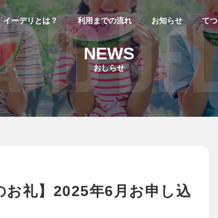
イーデリとは？
利用までの流れ
お知らせ
てつ
NEWS
おしらせ
お礼】2025年6月お申し込