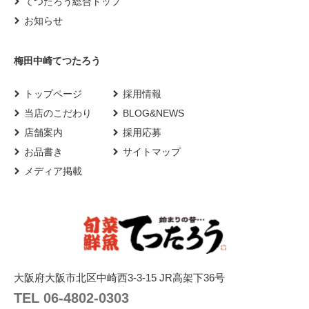
てつたろう総合トップ
お知らせ
梅田中崎てつたろう
トップページ
採用情報
当店のこだわり
BLOG&NEWS
店舗案内
採用応募
お品書き
サイトマップ
メディア掲載
大阪府大阪市北区中崎西3-3-15 JR高架下36号
TEL 06-4802-0303