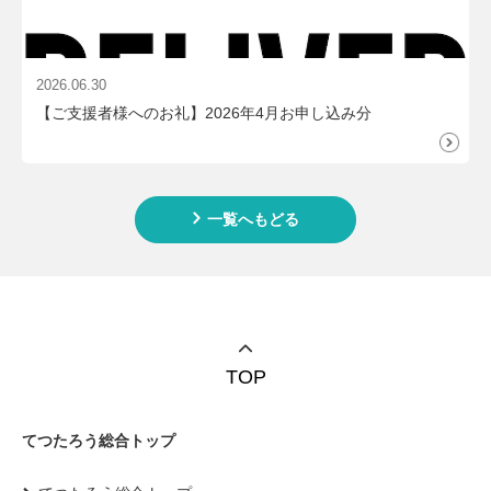
2026.06.30
【ご支援者様へのお礼】2026年4月お申し込み分
一覧へもどる
TOP
てつたろう総合トップ