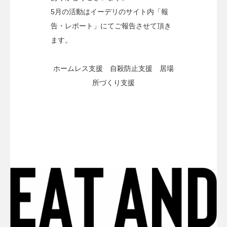
5月の活動はイーデリのサイト内「報
告・レポート」にてご報告させて頂き
ます。
ホームレス支援 自殺防止支援 居場
所づくり支援