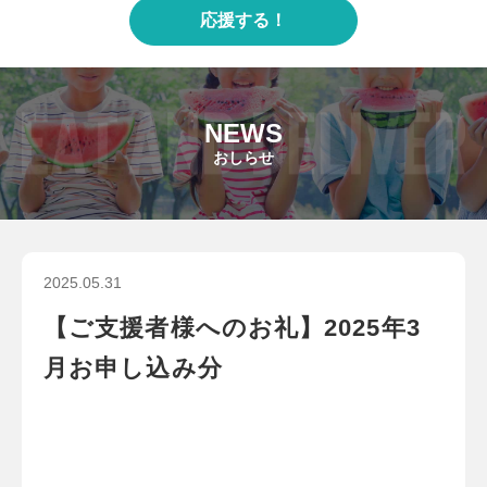
応援する！
NEWS
おしらせ
2025.05.31
【ご支援者様へのお礼】2025年3
月お申し込み分