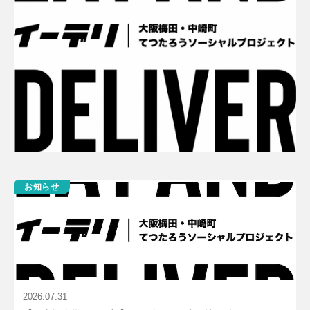
お知らせ
2026.07.31